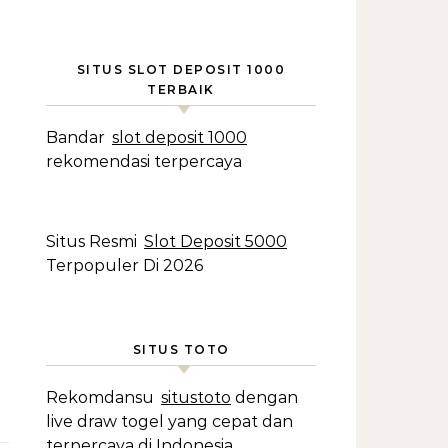
SITUS SLOT DEPOSIT 1000
TERBAIK
Bandar
slot deposit 1000
rekomendasi terpercaya
Situs Resmi
Slot Deposit 5000
Terpopuler Di 2026
SITUS TOTO
Rekomdansu
situstoto
dengan
live draw togel yang cepat dan
terpercaya di Indonesia