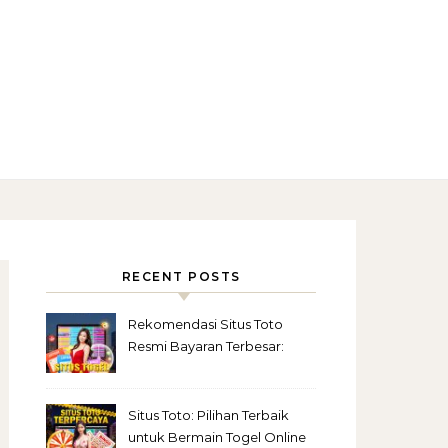
RECENT POSTS
Rekomendasi Situs Toto
Resmi Bayaran Terbesar:
Pilihan Terbaik untuk
Kemenangan Maksimal
Situs Toto: Pilihan Terbaik
untuk Bermain Togel Online